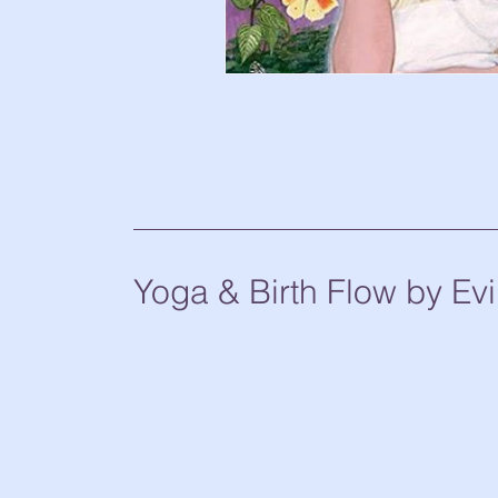
Yoga & Birth Flow by Evi