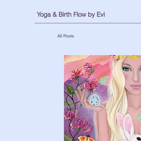
Yoga & Birth Flow by Evi
All Posts