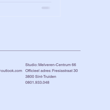
Studio: Melveren-Centrum 66
@outlook.com
Officieel adres: Fresiastraat 30
3800 Sint-Truiden
0801.933.048