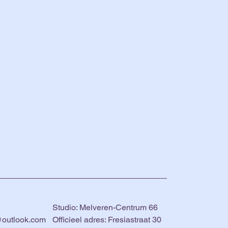
Studio: Melveren-Centrum 66
@outlook.com
Officieel adres: Fresiastraat 30