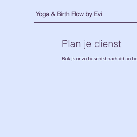
Yoga & Birth Flow by Evi
Plan je dienst
Bekijk onze beschikbaarheid en bo