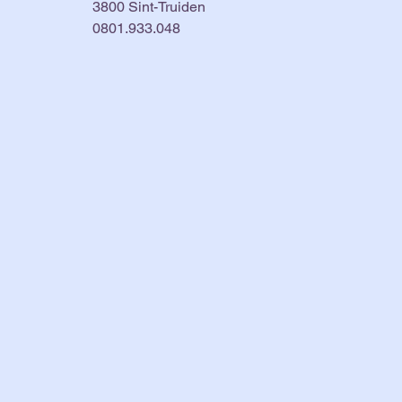
3800 Sint-Truiden
0801.933.048