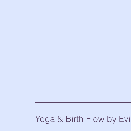
Yoga & Birth Flow by Evi